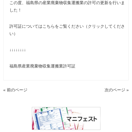
この度、福島県の産業廃棄物収集運搬業の許可の更新を行いま
した！
許可証についてはこちらをご覧ください（クリックしてくださ
い）
↓↓↓↓↓↓↓↓
福島県産業廃棄物収集運搬業許可証
« 前のページ
次のページ »