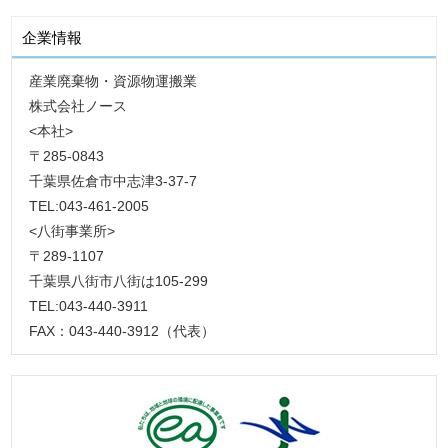
企業情報
産業廃棄物・資源物運搬業
株式会社ノース
<本社>
〒285-0843
千葉県佐倉市中志津3-37-7
TEL:043-461-2005
<八街事業所>
〒289-1107
千葉県八街市八街は105-299
TEL:043-440-3911
FAX：043-440-3912（代表）