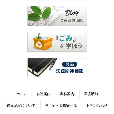
ホーム
会社案内
業務案内
環境活動
優良認定について
許可証・資格等一覧
お問い合わせ