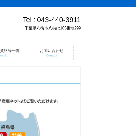
Tel :
043-440-3911
千葉県八街市八街は105番地299
資格等一覧
お問い合わせ
mission
Contact