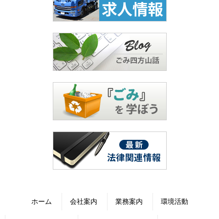
ホーム
会社案内
業務案内
環境活動