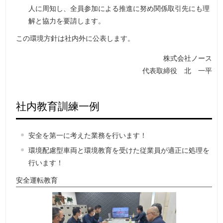
人に周知し、全員参加による推進に努め関係取引先にも理
解と協力を要請します。
この環境方針は社内外に公表します。
株式会社ノース
代表取締役 北 一平
社内教育訓練一例
安全を第一に考えた業務を行います！
環境配慮型車両と環境教育を受けた従業員が適正に処理を
行います！
安全運転教育