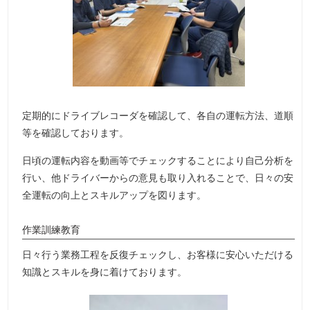
定期的にドライブレコーダを確認して、各自の運転方法、道順
等を確認しております。
日頃の運転内容を動画等でチェックすることにより自己分析を
行い、他ドライバーからの意見も取り入れることで、日々の安
全運転の向上とスキルアップを図ります。
作業訓練教育
日々行う業務工程を反復チェックし、お客様に安心いただける
知識とスキルを身に着けております。