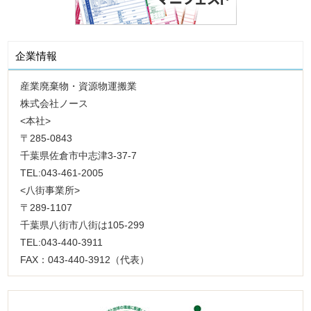
企業情報
産業廃棄物・資源物運搬業
株式会社ノース
<本社>
〒285-0843
千葉県佐倉市中志津3-37-7
TEL:043-461-2005
<八街事業所>
〒289-1107
千葉県八街市八街は105-299
TEL:043-440-3911
FAX：043-440-3912（代表）