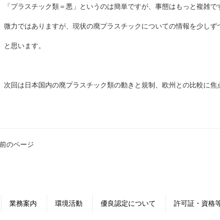
「プラスチック類＝悪」というのは簡単ですが、事態はもっと複雑で
微力ではありますが、現状の廃プラスチックについての情報を少しず
と思います。
次回は日本国内の廃プラスチック類の動きと規制、欧州との比較に焦
 前のページ
業務案内
環境活動
優良認定について
許可証・資格