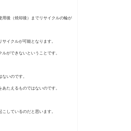
使用後（焼却後）までリサイクルの輪が
リサイクルが可能となります。
クルができないということです。
はないのです。
をあたえるものではないのです。
起こしているのだと思います。