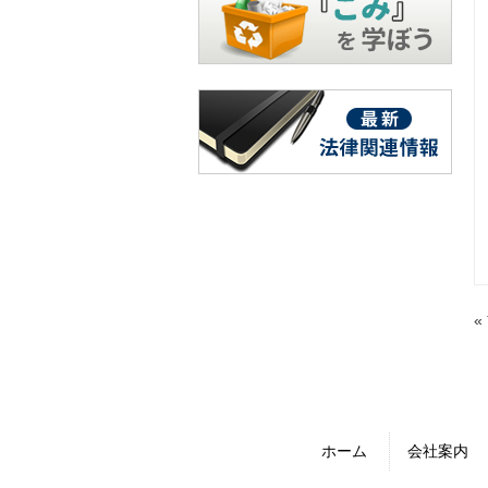
«
ホーム
会社案内