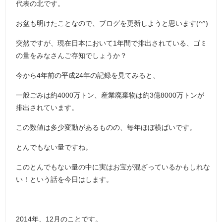
代表の北です。
お盆も明けたことなので、ブログを更新しようと思います(^^)
突然ですが、現在日本において1年間で排出されている、ゴミ
の量をみなさんご存知でしょうか？
今から4年前の平成24年の記録を見てみると、
一般ごみは約4000万トン、産業廃棄物は約3億8000万トンが
排出されています。
この数値は多少変動があるものの、毎年ほぼ横ばいです。
とんでもない量ですね。
このとんでもない量の中に実はお宝が混ざっているかもしれな
い！という話を今日はします。
2014年、12月のことです。