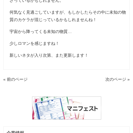
ざっているかもしれません。
何気なく見過ごしていますが、もしかしたらその中に未知の物
質のカケラが混じっているかもしれませんね！
宇宙から降ってくる未知の物質…
少しロマンを感じますね！
新しいネタが入り次第、また更新します！
« 前のページ
次のページ »
企業情報