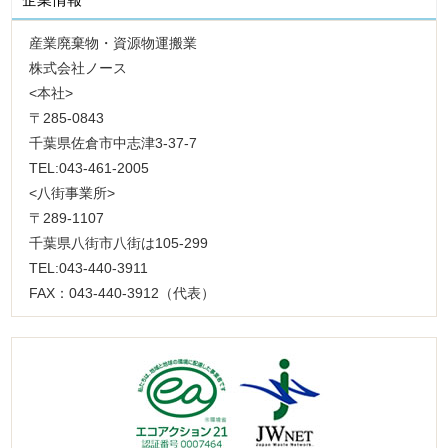
産業廃棄物・資源物運搬業
株式会社ノース
<本社>
〒285-0843
千葉県佐倉市中志津3-37-7
TEL:043-461-2005
<八街事業所>
〒289-1107
千葉県八街市八街は105-299
TEL:043-440-3911
FAX：043-440-3912（代表）