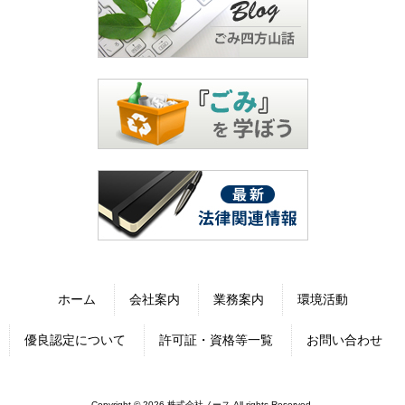
ホーム
会社案内
業務案内
環境活動
優良認定について
許可証・資格等一覧
お問い合わせ
Copyright © 2026 株式会社ノース All rights Reserved.