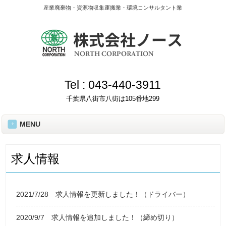
産業廃棄物・資源物収集運搬業・環境コンサルタント業
Tel :
043-440-3911
千葉県八街市八街は105番地299
MENU
求人情報
2021/7/28
求人情報を更新しました！（ドライバー）
2020/9/7
求人情報を追加しました！（締め切り）