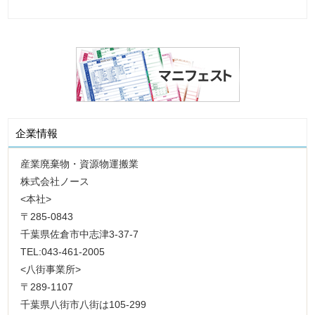
企業情報
産業廃棄物・資源物運搬業
株式会社ノース
<本社>
〒285-0843
千葉県佐倉市中志津3-37-7
TEL:043-461-2005
<八街事業所>
〒289-1107
千葉県八街市八街は105-299