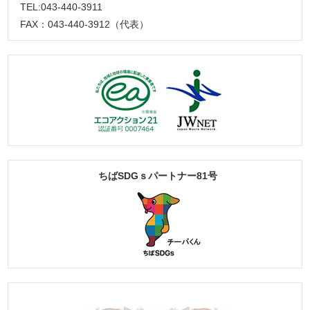
TEL:043-440-3911
FAX：043-440-3912（代表）
ちばSDGｓパートナー81号