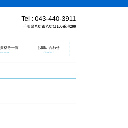
Tel :
043-440-3911
千葉県八街市八街は105番地299
資格等一覧
お問い合わせ
mission
Contact