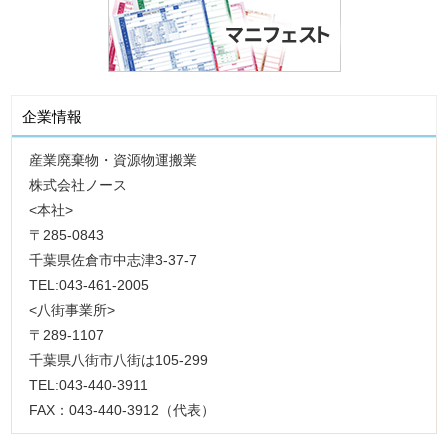
企業情報
産業廃棄物・資源物運搬業
株式会社ノース
<本社>
〒285-0843
千葉県佐倉市中志津3-37-7
TEL:043-461-2005
<八街事業所>
〒289-1107
千葉県八街市八街は105-299
TEL:043-440-3911
FAX：043-440-3912（代表）