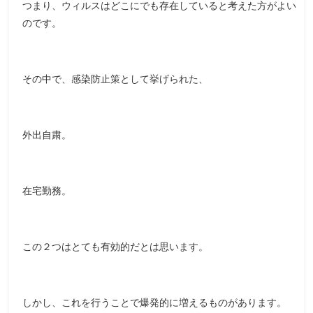
つまり、ウィルスはどこにでも存在していると考えた方がよい
のです。
その中で、感染防止策として挙げられた、
外出自粛。
在宅勤務。
この２つはとても有効的だとは思います。
しかし、これを行うことで爆発的に増えるものがあります。