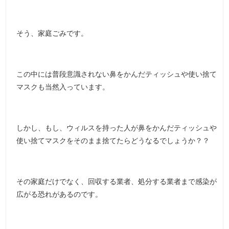
そう、家庭ごみです。
この中には普段意識されない鼻をかんだティッシュや使い捨て
マスクも当然入っています。
しかし、もし、ウィルスを持った人が鼻をかんだティッシュや
使い捨てマスクをそのまま捨てたらどうなるでしょうか？？
その家庭だけでなく、回収する業者、処分する業者まで感染が
広がる恐れがあるのです。