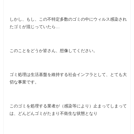
しかし、もし、この不特定多数のゴミの中にウィルス感染され
たゴミが混じっていたら…
このことをどうか皆さん、想像してください。
ゴミ処理は生活基盤を維持する社会インフラとして、とても大
切な事業です。
このゴミを処理する業者が（感染等により）止まってしまって
は、どんどんゴミがたまり不衛生な状態となり