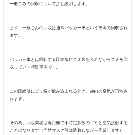
一般ごみの回収について少し説明します。
まず、一般ごみの回収は通常パッカー車という車両で回収され
ます。
パッカー車とは回転する圧縮版にゴミ袋を入れながらゴミを回
収していく特殊車両です。
この圧縮版にゴミ袋が飲み込まれるとき、袋内の空気が飛散さ
れます。
その為、回収業者は近距離で不特定多数のゴミと空気接触する
ことになります（当然マスク等は装着しながら作業します）。