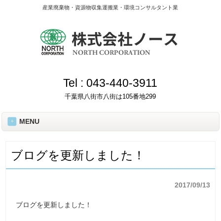
産業廃棄物・資源物収集運搬業・環境コンサルタント業
Tel :
043-440-3911
千葉県八街市八街は105番地299
MENU
ブログを更新しました！
2017/09/13
ブログを更新しました！