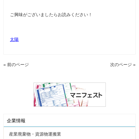
ご興味がございましたらお読みください！
太陽
« 前のページ
次のページ »
企業情報
産業廃棄物・資源物運搬業