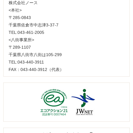
株式会社ノース
<本社>
〒285-0843
千葉県佐倉市中志津3-37-7
TEL:043-461-2005
<八街事業所>
〒289-1107
千葉県八街市八街は105-299
TEL:043-440-3911
FAX：043-440-3912（代表）