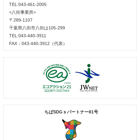
TEL:043-461-2005
<八街事業所>
〒289-1107
千葉県八街市八街は105-299
TEL:043-440-3911
FAX：043-440-3912（代表）
ちばSDGｓパートナー81号