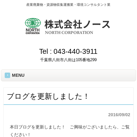
産業廃棄物・資源物収集運搬業・環境コンサルタント業
Tel :
043-440-3911
千葉県八街市八街は105番地299
MENU
ブログを更新しました！
2016/09/02
本日ブログを更新しました！ ご興味がございましたら、ご覧
ください！