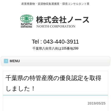
産業廃棄物・資源物収集運搬業・環境コンサルタント業
Tel :
043-440-3911
千葉県八街市八街は105番地299
MENU
千葉県の特管産廃の優良認定を取得
しました！
2019/05/25