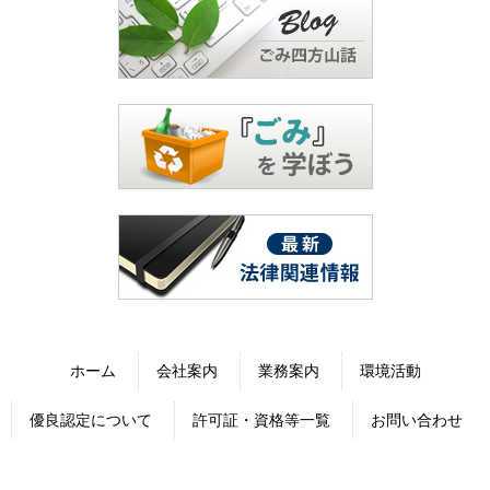
ホーム
会社案内
業務案内
環境活動
優良認定について
許可証・資格等一覧
お問い合わせ