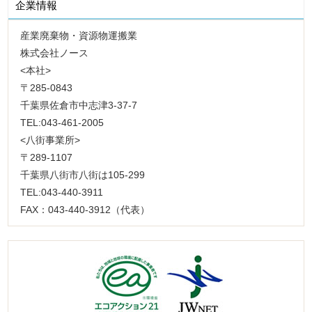
企業情報
産業廃棄物・資源物運搬業
株式会社ノース
<本社>
〒285-0843
千葉県佐倉市中志津3-37-7
TEL:043-461-2005
<八街事業所>
〒289-1107
千葉県八街市八街は105-299
TEL:043-440-3911
FAX：043-440-3912（代表）