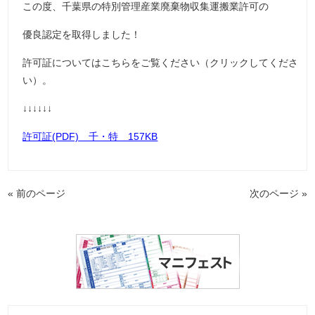
この度、千葉県の特別管理産業廃棄物収集運搬業許可の
優良認定を取得しました！
許可証についてはこちらをご覧ください（クリックしてくださ
い）。
↓↓↓↓↓↓
許可証(PDF) 千・特 157KB
« 前のページ
次のページ »