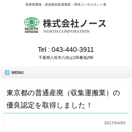
産業廃棄物・資源物収集運搬業・環境コンサルタント業
Tel :
043-440-3911
千葉県八街市八街は105番地299
MENU
東京都の普通産廃（収集運搬業）の
優良認定を取得しました！
2017/04/03