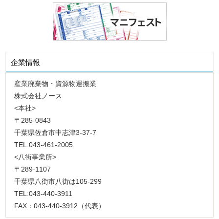
企業情報
産業廃棄物・資源物運搬業
株式会社ノース
<本社>
〒285-0843
千葉県佐倉市中志津3-37-7
TEL:043-461-2005
<八街事業所>
〒289-1107
千葉県八街市八街は105-299
TEL:043-440-3911
FAX：043-440-3912（代表）