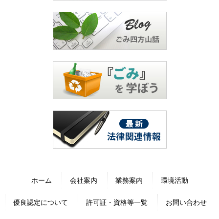
ホーム
会社案内
業務案内
環境活動
優良認定について
許可証・資格等一覧
お問い合わせ