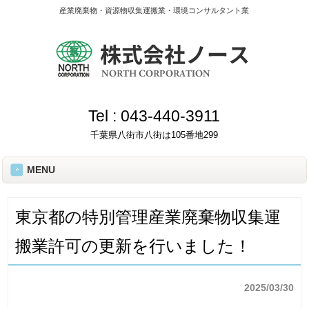
産業廃棄物・資源物収集運搬業・環境コンサルタント業
Tel :
043-440-3911
千葉県八街市八街は105番地299
MENU
東京都の特別管理産業廃棄物収集運
搬業許可の更新を行いました！
2025/03/30