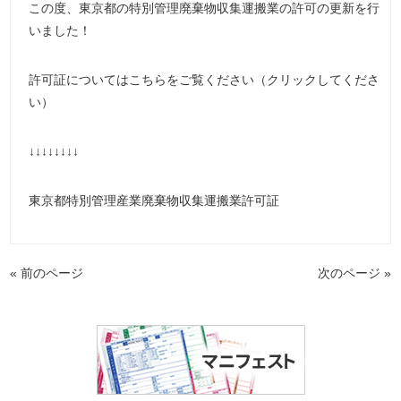
この度、東京都の特別管理廃棄物収集運搬業の許可の更新を行
いました！
許可証についてはこちらをご覧ください（クリックしてくださ
い）
↓↓↓↓↓↓↓↓
東京都特別管理産業廃棄物収集運搬業許可証
« 前のページ
次のページ »