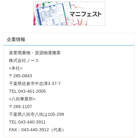
企業情報
産業廃棄物・資源物運搬業
株式会社ノース
<本社>
〒285-0843
千葉県佐倉市中志津3-37-7
TEL:043-461-2005
<八街事業所>
〒289-1107
千葉県八街市八街は105-299
TEL:043-440-3911
FAX：043-440-3912（代表）