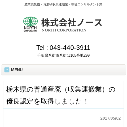
産業廃棄物・資源物収集運搬業・環境コンサルタント業
Tel :
043-440-3911
千葉県八街市八街は105番地299
MENU
栃木県の普通産廃（収集運搬業）の
優良認定を取得しました！
2017/05/02