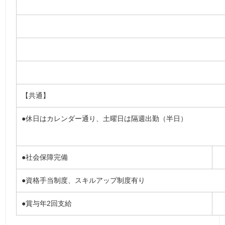
【共通】
●休日はカレンダー通り、土曜日は隔週出勤（半日）
●社会保障完備
●資格手当制度、スキルアップ制度有り
●賞与年2回支給