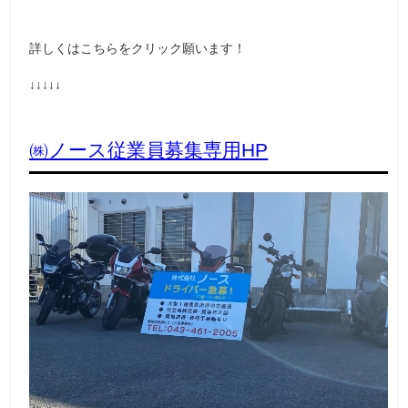
詳しくはこちらをクリック願います！
↓↓↓↓↓
㈱ノース従業員募集専用HP