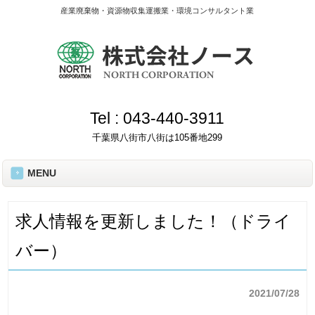
産業廃棄物・資源物収集運搬業・環境コンサルタント業
Tel :
043-440-3911
千葉県八街市八街は105番地299
MENU
求人情報を更新しました！（ドライ
バー）
2021/07/28