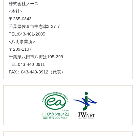
株式会社ノース
<本社>
〒285-0843
千葉県佐倉市中志津3-37-7
TEL:043-461-2005
<八街事業所>
〒289-1107
千葉県八街市八街は105-299
TEL:043-440-3911
FAX：043-440-3912（代表）