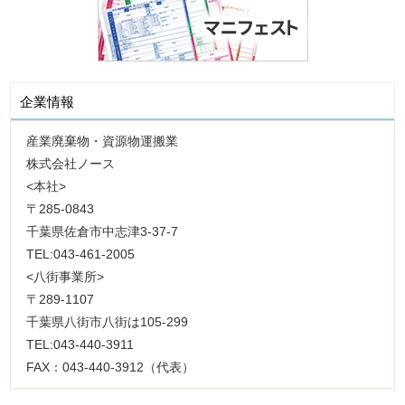
企業情報
産業廃棄物・資源物運搬業
株式会社ノース
<本社>
〒285-0843
千葉県佐倉市中志津3-37-7
TEL:043-461-2005
<八街事業所>
〒289-1107
千葉県八街市八街は105-299
TEL:043-440-3911
FAX：043-440-3912（代表）