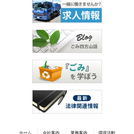
ホーム
会社案内
業務案内
環境活動