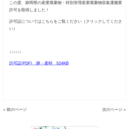
この度、静岡県の産業廃棄物・特別管理産業廃棄物収集運搬業
許可を取得しました！
許可証についてはこちらをご覧ください（クリックしてくださ
い）
↓↓↓↓↓↓
許可証(PDF) 静・産特 524KB
« 前のページ
次のページ »