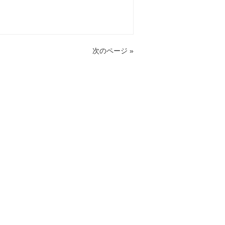
次のページ »