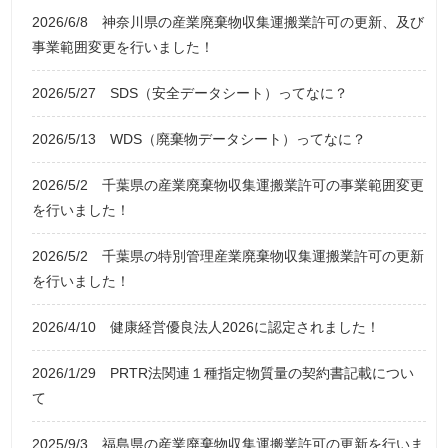
2026/6/8
神奈川県の産業廃棄物収集運搬業許可の更新、及び
事業範囲変更を行いました！
2026/5/27
SDS（安全データシート）ってなに？
2026/5/13
WDS（廃棄物データシート）ってなに？
2026/5/2
千葉県の産業廃棄物収集運搬業許可の事業範囲変更
を行いました！
2026/5/2
千葉県の特別管理産業廃棄物収集運搬業許可の更新
を行いました！
2026/4/10
健康経営優良法人2026に認定されました！
2026/1/29
PRTR法関連１種指定物質量の契約書記載につい
て
2025/9/3
福島県の産業廃棄物収集運搬業許可の更新を行いま