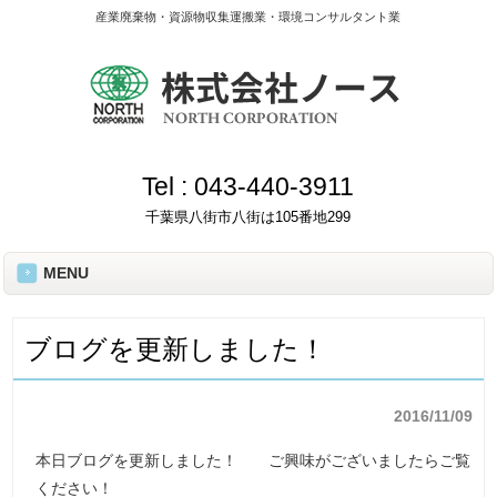
産業廃棄物・資源物収集運搬業・環境コンサルタント業
Tel :
043-440-3911
千葉県八街市八街は105番地299
MENU
ブログを更新しました！
2016/11/09
本日ブログを更新しました！ ご興味がございましたらご覧
ください！